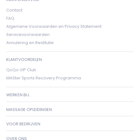
Contact
FAQ
Algemene Voorwaarden en Privacy Statement
Servicevoorwaarden
Annulering en Restitutie
KLANTVOORDELEN
QoQo VIP Club
MASter Sports Recovery Programma
WERKEN BIJ..
MASSAGE OPLEIDINGEN
VOOR BEDRIJVEN
OVER ONS