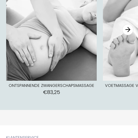
ONTSPANNENDE ZWANGERSCHAPSMASSAGE
VOETMASSAGE 
€83,25
KLANTENSERVICE