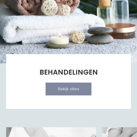
BEHANDELINGEN
Bekijk alles