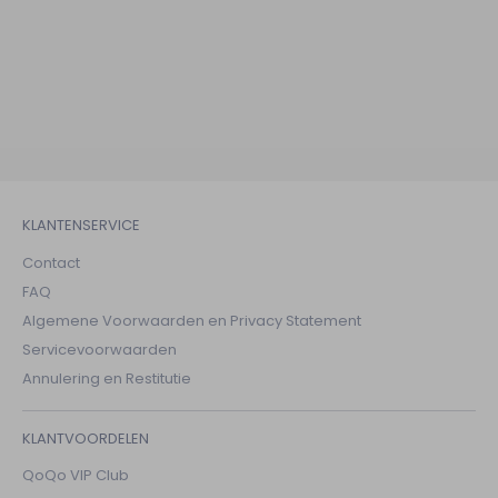
KLANTENSERVICE
Contact
FAQ
Algemene Voorwaarden en Privacy Statement
Servicevoorwaarden
Annulering en Restitutie
KLANTVOORDELEN
QoQo VIP Club