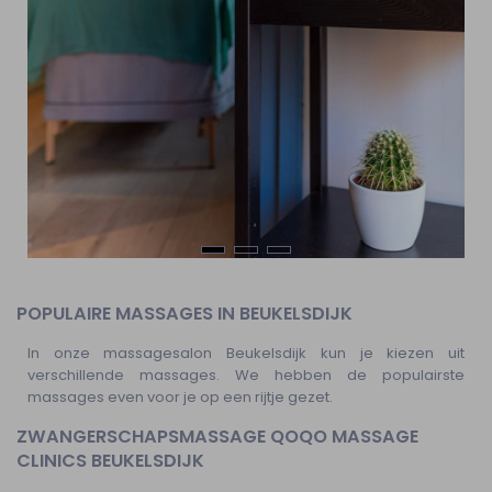
POPULAIRE MASSAGES IN BEUKELSDIJK
In onze massagesalon Beukelsdijk kun je kiezen uit
verschillende massages. We hebben de populairste
massages even voor je op een rijtje gezet.
ZWANGERSCHAPSMASSAGE QOQO MASSAGE
CLINICS BEUKELSDIJK