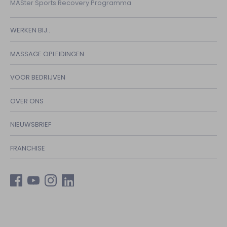
MASter Sports Recovery Programma
WERKEN BIJ..
MASSAGE OPLEIDINGEN
VOOR BEDRIJVEN
OVER ONS
NIEUWSBRIEF
FRANCHISE