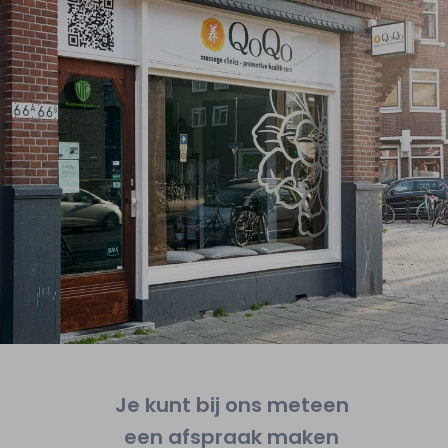
Je kunt bij ons meteen
een afspraak maken