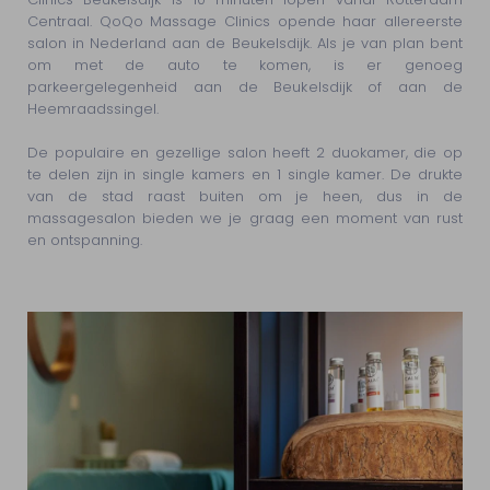
Centraal. QoQo Massage Clinics opende haar allereerste
salon in Nederland aan de Beukelsdijk. Als je van plan bent
om met de auto te komen, is er genoeg
parkeergelegenheid aan de Beukelsdijk of aan de
Heemraadssingel.
De populaire en gezellige salon heeft 2 duokamer, die op
te delen zijn in single kamers en 1 single kamer. De drukte
van de stad raast buiten om je heen, dus in de
massagesalon bieden we je graag een moment van rust
en ontspanning.