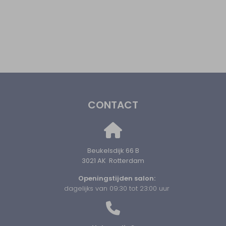
CONTACT
Beukelsdijk 66 B
3021 AK Rotterdam
Openingstijden salon:
dagelijks van 09:30 tot 23:00 uur