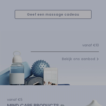
Geef een massage cadeau
vanaf €10
Bekijk ons aanbod
vanaf €5
MIND CARE PRODUCTS