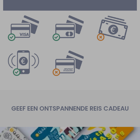
GEEF EEN ONTSPANNENDE REIS CADEAU