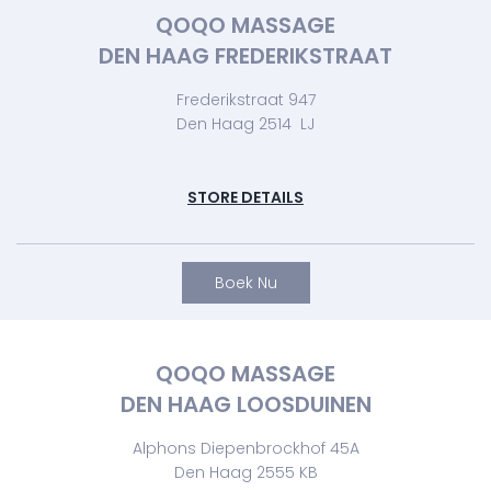
QOQO MASSAGE
DEN HAAG FREDERIKSTRAAT
Frederikstraat 947
Den Haag 2514 LJ
STORE DETAILS
Boek Nu
QOQO MASSAGE
DEN HAAG LOOSDUINEN
Alphons Diepenbrockhof 45A
Den Haag 2555 KB