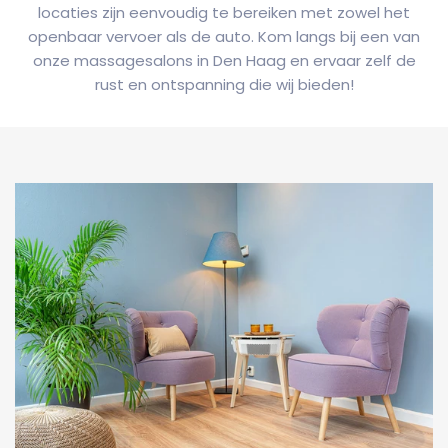
locaties zijn eenvoudig te bereiken met zowel het
openbaar vervoer als de auto. Kom langs bij een van
onze massagesalons in Den Haag en ervaar zelf de
rust en ontspanning die wij bieden!