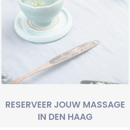
RESERVEER JOUW MASSAGE
IN DEN HAAG