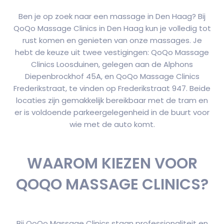
Ben je op zoek naar een massage in Den Haag? Bij
QoQo Massage Clinics in Den Haag kun je volledig tot
rust komen en genieten van onze massages. Je
hebt de keuze uit twee vestigingen: QoQo Massage
Clinics Loosduinen, gelegen aan de Alphons
Diepenbrockhof 45A, en QoQo Massage Clinics
Frederikstraat, te vinden op Frederikstraat 947. Beide
locaties zijn gemakkelijk bereikbaar met de tram en
er is voldoende parkeergelegenheid in de buurt voor
wie met de auto komt.
WAAROM KIEZEN VOOR
QOQO MASSAGE CLINICS?
Bij QoQo Massage Clinics staan professionaliteit en