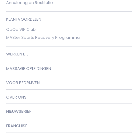
Annulering en Restitutie
KLANTVOORDELEN
QoQo VIP Club
MASter Sports Recovery Programma
WERKEN BIJ..
MASSAGE OPLEIDINGEN
VOOR BEDRIJVEN
OVER ONS
NIEUWSBRIEF
FRANCHISE