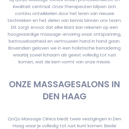
kwaliteit centraal. Onze therapeuten blijven zich
continu ontwikkelen door het leren van nieuwe
technieken en het delen van kennis binnen ons team.
Dit zorgt ervoor dat elke klant kan rekenen op een
hoogwaardige massage-ervaring waar ontspanning,
betrouwbaarheid en vertrouwen hand in hand gaan.
Bovendien geloven we in een holistische benadering
waarbij zowel lichaam als geest volledig tot rust
komen, wat de kern vormt van onze missie.
ONZE MASSAGESALONS IN
DEN HAAG
QoQo Massage Clinics biedt twee vestigingen in Den
Haag waar je volledig tot rust kunt komen. Beide