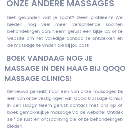
ONZE ANDERE MASSAGES
Niet gevonden wat je zocht? Geen probleem! We
bieden nog veel meer verschillende soorten
behandelingen aan. Neem gerust een kijkje op onze
website om het volledige aanbod te ontdekken en
de massage te vinden die bij jou past.
BOEK VANDAAG NOG JE
MASSAGE IN DEN HAAG BIJ QOQO
MASSAGE CLINICS!
Benieuwd geraakt naar een van onze massages bij
een van onze vestigingen van QoQo Massage Clinics
in Den Haag? Neem gerust contact met ons op of
boek gemakkelijk je massage via de website! Ontdek
zelf de rust en ontspanning die onze behandelingen
bieden.