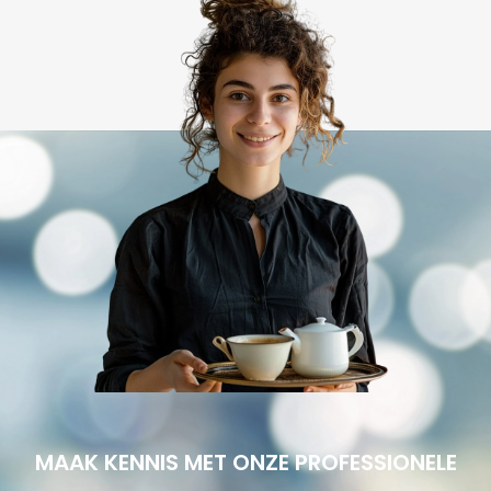
MAAK KENNIS MET ONZE PROFESSIONELE