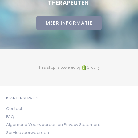
THERAPEUTEN
MEER INFORMATIE
This shop is powered by
Shopify
KLANTENSERVICE
Contact
FAQ
Algemene Voorwaarden en Privacy Statement
Servicevoorwaarden