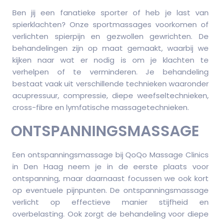
Ben jij een fanatieke sporter of heb je last van
spierklachten? Onze sportmassages voorkomen of
verlichten spierpijn en gezwollen gewrichten. De
behandelingen zijn op maat gemaakt, waarbij we
kijken naar wat er nodig is om je klachten te
verhelpen of te verminderen. Je behandeling
bestaat vaak uit verschillende technieken waaronder
acupressuur, compressie, diepe weefseltechnieken,
cross-fibre en lymfatische massagetechnieken.
ONTSPANNINGSMASSAGE
Een ontspanningsmassage bij QoQo Massage Clinics
in Den Haag neem je in de eerste plaats voor
ontspanning, maar daarnaast focussen we ook kort
op eventuele pijnpunten. De ontspanningsmassage
verlicht op effectieve manier stijfheid en
overbelasting. Ook zorgt de behandeling voor diepe