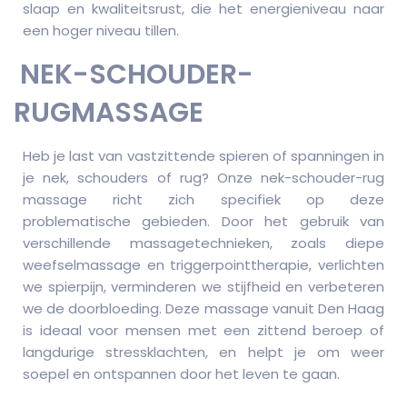
slaap en kwaliteitsrust, die het energieniveau naar
een hoger niveau tillen.
NEK-SCHOUDER-
RUGMASSAGE
Heb je last van vastzittende spieren of spanningen in
je nek, schouders of rug? Onze nek-schouder-rug
massage richt zich specifiek op deze
problematische gebieden. Door het gebruik van
verschillende massagetechnieken, zoals diepe
weefselmassage en triggerpointtherapie, verlichten
we spierpijn, verminderen we stijfheid en verbeteren
we de doorbloeding. Deze massage vanuit Den Haag
is ideaal voor mensen met een zittend beroep of
langdurige stressklachten, en helpt je om weer
soepel en ontspannen door het leven te gaan.