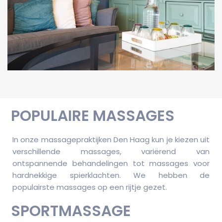
POPULAIRE MASSAGES
In onze massagepraktijken Den Haag kun je kiezen uit
verschillende massages, variërend van
ontspannende behandelingen tot massages voor
hardnekkige spierklachten. We hebben de
populairste massages op een rijtje gezet.
SPORTMASSAGE