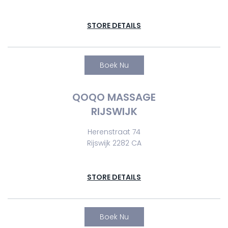
STORE DETAILS
Boek Nu
QOQO MASSAGE
RIJSWIJK
Herenstraat 74
Rijswijk 2282 CA
STORE DETAILS
Boek Nu