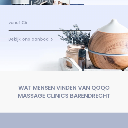
vanaf €5
Bekijk ons aanbod
WAT MENSEN VINDEN VAN QOQO
MASSAGE CLINICS BARENDRECHT