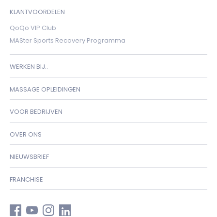
KLANTVOORDELEN
QoQo VIP Club
MASter Sports Recovery Programma
WERKEN BIJ..
MASSAGE OPLEIDINGEN
VOOR BEDRIJVEN
OVER ONS
NIEUWSBRIEF
FRANCHISE