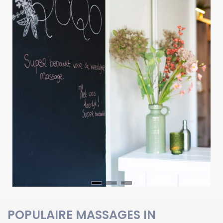
POPULAIRE MASSAGES IN