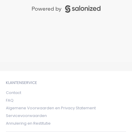
KLANTENSERVICE
Contact
FAQ
Algemene Voorwaarden en Privacy Statement
Servicevoorwaarden
Annulering en Restitutie