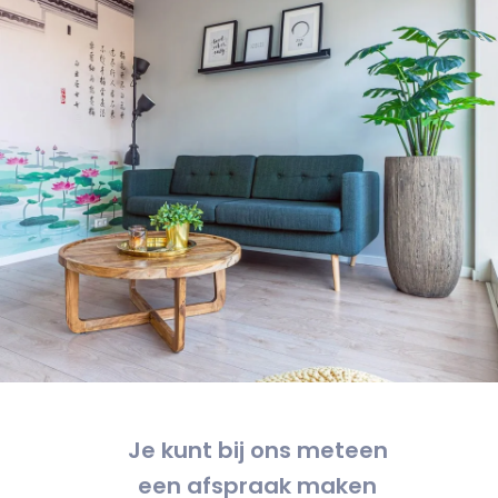
Je kunt bij ons meteen
een afspraak maken