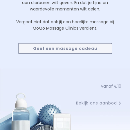
aan dierbaren wilt geven. En dat je fijne en
waardevolle momenten wilt delen.
Vergeet niet dat ook jij een heerlijke massage bij
QoQo Massage Clinics verdient.
Geef een massage cadeau
vanaf €10
Bekijk ons aanbod