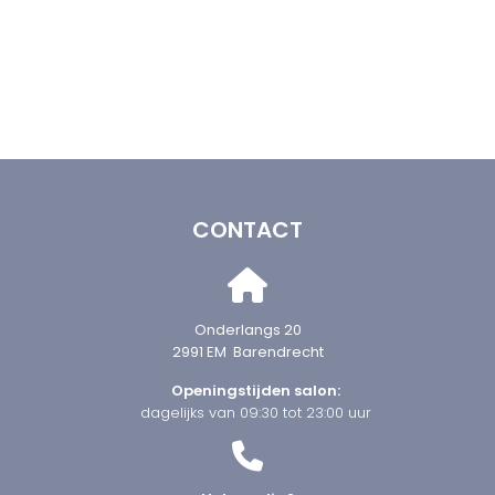
CONTACT
Onderlangs 20
2991 EM Barendrecht
Openingstijden salon:
dagelijks van 09:30 tot 23:00 uur