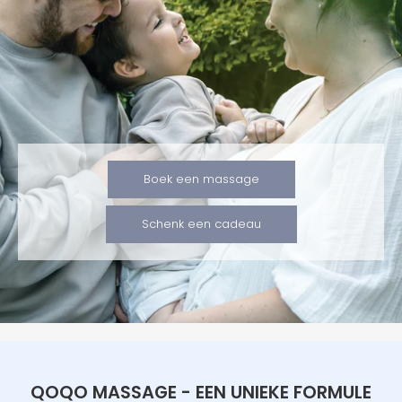
Boek een massage
Schenk een cadeau
QOQO MASSAGE - EEN UNIEKE FORMULE