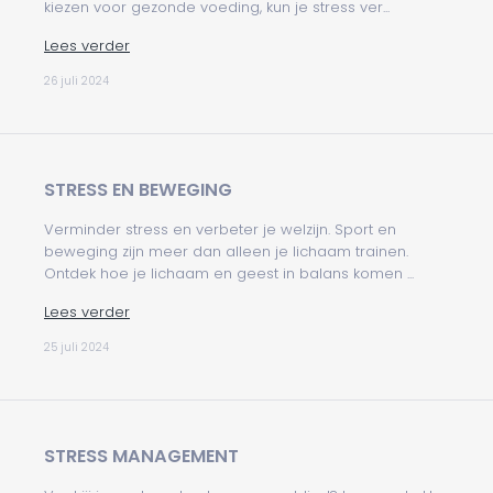
kiezen voor gezonde voeding, kun je stress ver...
Lees verder
26 juli 2024
STRESS EN BEWEGING
Verminder stress en verbeter je welzijn. Sport en
beweging zijn meer dan alleen je lichaam trainen.
Ontdek hoe je lichaam en geest in balans komen ...
Lees verder
25 juli 2024
STRESS MANAGEMENT