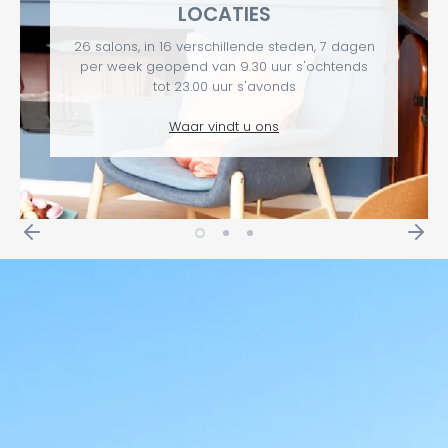
LOCATIES
26 salons, in 16 verschillende steden, 7 dagen
per week geopend van 9.30 uur s'ochtends
tot 23.00 uur s'avonds
Waar vindt u ons