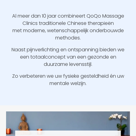
Al meer dan 10 jaar combineert QoQo Massage
Clinics traditionele Chinese therapieën
met moderne, wetenschappelijk onderbouwde
methodes.
Naast pijnverlichting en ontspanning bieden we
een totaalconcept van een gezonde en
duurzame levensstijl.
Zo verbeteren we uw fysieke gesteldheid én uw
mentale welzijn.