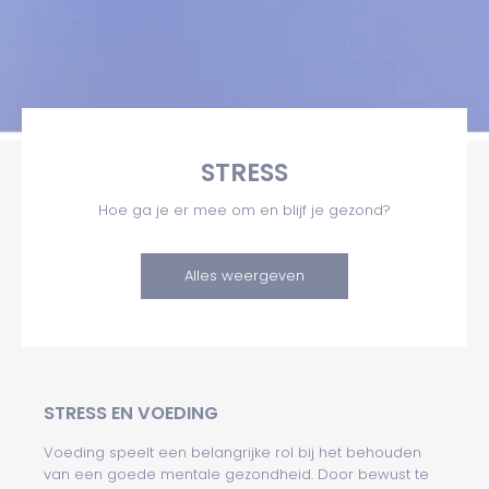
STRESS
Hoe ga je er mee om en blijf je gezond?
Alles weergeven
STRESS EN VOEDING
Voeding speelt een belangrijke rol bij het behouden
van een goede mentale gezondheid. Door bewust te