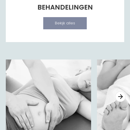
BEHANDELINGEN
Bekijk alles