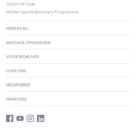
QoQo VIP Club
MASter Sports Recovery Programma
WERKEN BIJ..
MASSAGE OPLEIDINGEN
VOOR BEDRIJVEN
OVER ONS
NIEUWSBRIEF
FRANCHISE