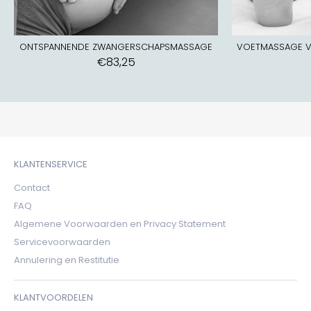
ONTSPANNENDE ZWANGERSCHAPSMASSAGE
VOETMASSAGE 
€83,25
KLANTENSERVICE
Contact
FAQ
Algemene Voorwaarden en Privacy Statement
Servicevoorwaarden
Annulering en Restitutie
KLANTVOORDELEN