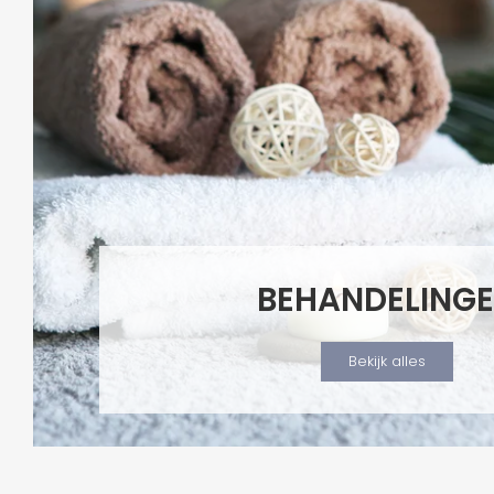
BEHANDELING
Bekijk alles