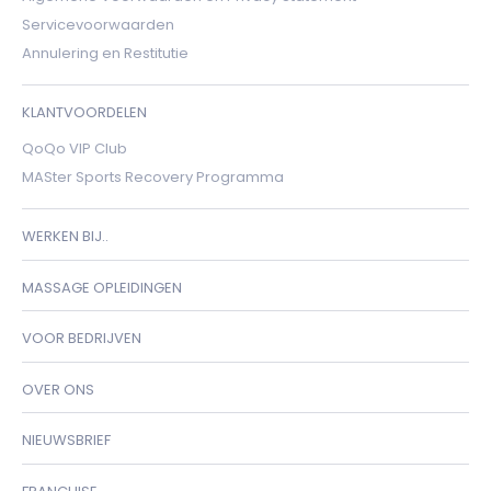
Servicevoorwaarden
Annulering en Restitutie
KLANTVOORDELEN
QoQo VIP Club
MASter Sports Recovery Programma
WERKEN BIJ..
MASSAGE OPLEIDINGEN
VOOR BEDRIJVEN
OVER ONS
NIEUWSBRIEF