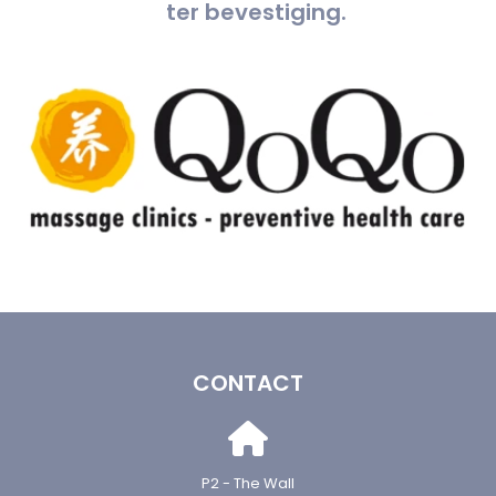
ter bevestiging.
CONTACT
P2 - The Wall