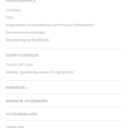
KLANTENSERVICE
Contact
FAQ
Algemene Voorwaarden en Privacy Statement
Servicevoorwaarden
Annulering en Restitutie
KLANTVOORDELEN
QoQo VIP Club
MASter Sports Recovery Programma
WERKEN BIJ..
MASSAGE OPLEIDINGEN
VOOR BEDRIJVEN
OVER ONS