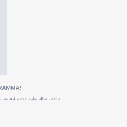
GRAMMA!
ceerd: een unieke alliantie die