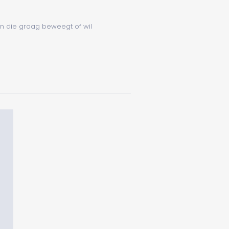
n die graag beweegt of wil