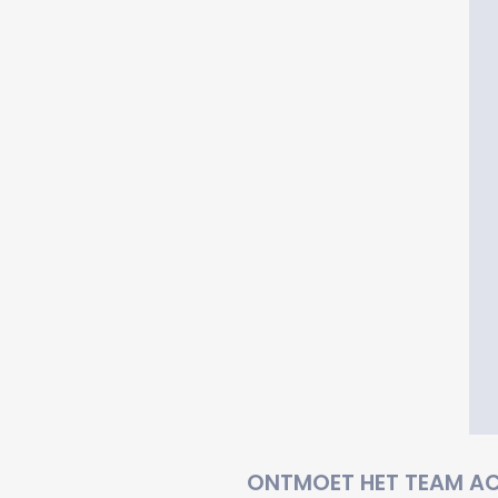
ONTMOET HET TEAM AC