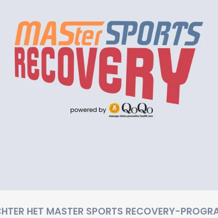
HTER HET MASTER SPORTS RECOVERY-PROGRA