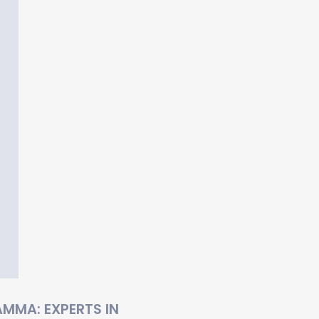
MMA: EXPERTS IN